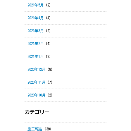
2021年5月
(2)
2021年4月
(4)
2021年3月
(2)
2021年2月
(4)
2021年1月
(8)
2020年12月
(8)
2020年11月
(7)
2020年10月
(2)
カテゴリー
施工報告
(39)