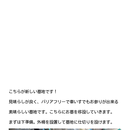
こちらが新しい墓地です！
見晴らしが良く、バリアフリーで車いすでもお参りが出来る
素晴らしい墓地です。こちらにお墓を移設していきます。
まずは下準備。外柵を設置して墓地に仕切りを設けます。