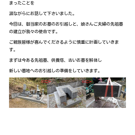
まったことを
涙ながらにお話して下さいました。
今回は、御当家のお墓のお引越しと、娘さんご夫婦の先祖墓
の建立が我々の使命です。
ご親族皆様が喜んでくださるように慎重に計画していきま
す。
まずは今ある先祖墓、供養塔、古いお墓を解体し
新しい墓地へのお引越しの準備をしていきます。