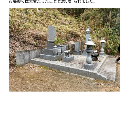
お墓参りは大変だったことと思い計られました。