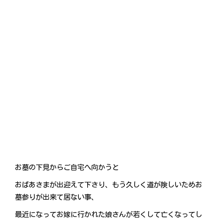
お墓の下見からご自宅へ向かうと
おばあさまが出迎えて下さり、もう久しく道が険しいためお
墓参りが出来て居ない事、
最近になってお嫁に行かれた娘さんが若くして亡くなってし