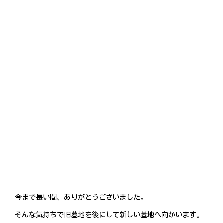
今まで長い間、ありがとうございました。
そんな気持ちで旧墓地を後にして新しい墓地へ向かいます。