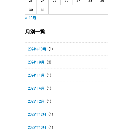
23
24
25
26
27
28
29
30
31
« 10月
月別一覧
2024年10月
(1)
2024年9月
(3)
2024年1月
(1)
2023年4月
(1)
2023年2月
(1)
2022年12月
(1)
2022年10月
(1)