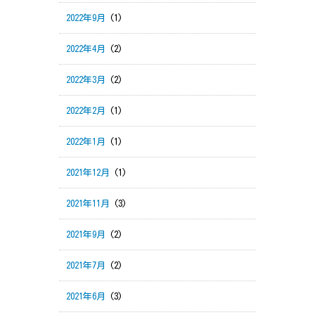
2022年9月
(1)
2022年4月
(2)
2022年3月
(2)
2022年2月
(1)
2022年1月
(1)
2021年12月
(1)
2021年11月
(3)
2021年9月
(2)
2021年7月
(2)
2021年6月
(3)