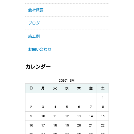
会社概要
ブログ
施工例
お問い合わせ
カレンダー
2026年8月
日
月
火
水
木
金
土
1
2
3
4
5
6
7
8
9
10
11
12
13
14
15
16
17
18
19
20
21
22