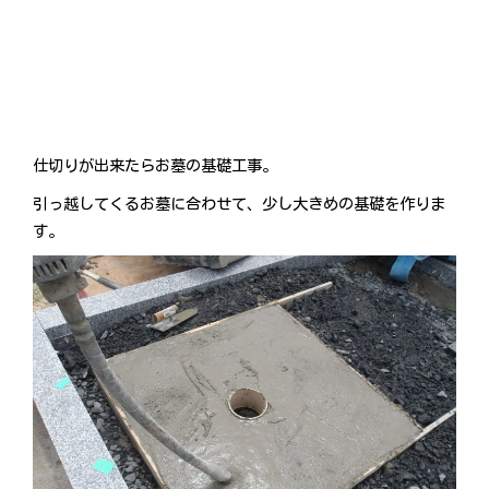
仕切りが出来たらお墓の基礎工事。
引っ越してくるお墓に合わせて、少し大きめの基礎を作りま
す。