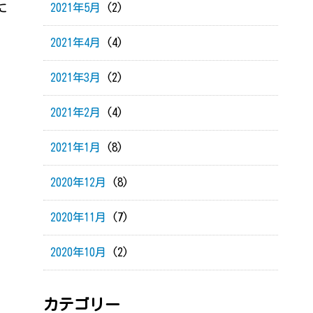
に
2021年5月
(2)
2021年4月
(4)
2021年3月
(2)
2021年2月
(4)
2021年1月
(8)
2020年12月
(8)
2020年11月
(7)
2020年10月
(2)
カテゴリー