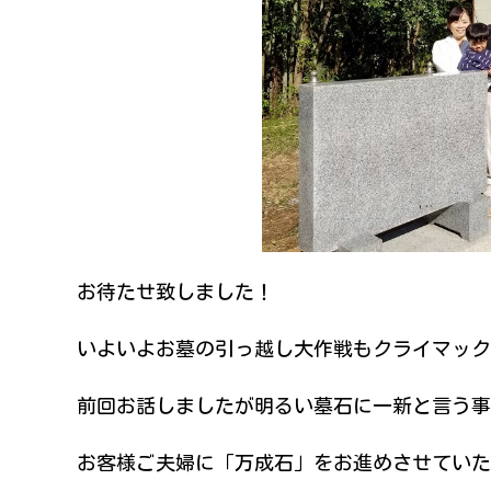
お待たせ致しました！
いよいよお墓の引っ越し大作戦もクライマック
前回お話しましたが明るい墓石に一新と言う事
お客様ご夫婦に「万成石」をお進めさせていた