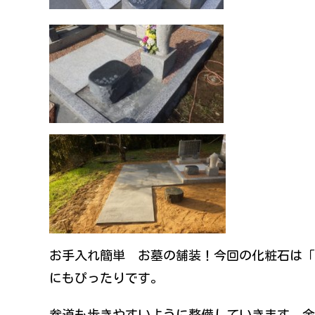
お手入れ簡単 お墓の舗装！今回の化粧石は「
にもぴったりです。
参道も歩きやすいように整備していきます。余