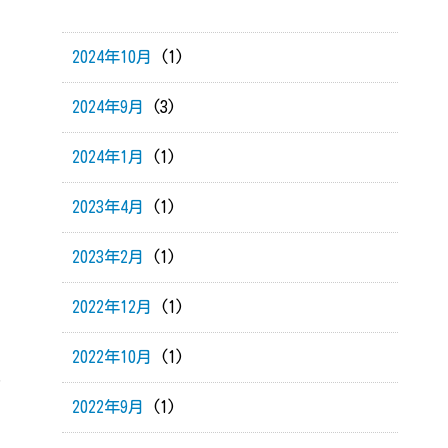
2024年10月
(1)
2024年9月
(3)
2024年1月
(1)
2023年4月
(1)
2023年2月
(1)
2022年12月
(1)
2022年10月
(1)
こ
2022年9月
(1)