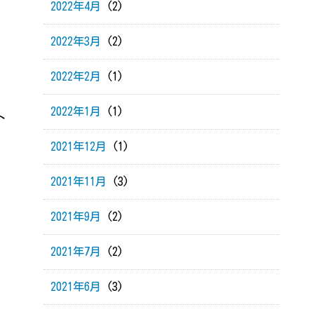
2022年4月
(2)
2022年3月
(2)
2022年2月
(1)
2022年1月
(1)
ト
2021年12月
(1)
2021年11月
(3)
2021年9月
(2)
2021年7月
(2)
2021年6月
(3)