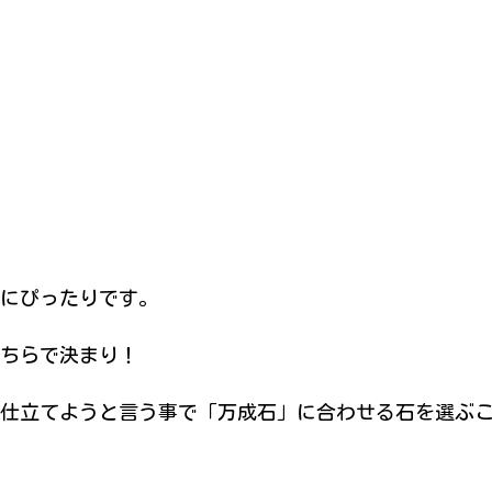
にぴったりです。
ちらで決まり！
仕立てようと言う事で「万成石」に合わせる石を選ぶ