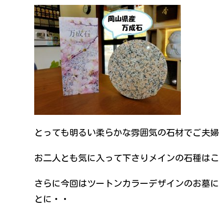
とっても明るい柔らかな雰囲気の石材でご夫婦
お二人とも気に入って下さりメインの石種はこ
さらに今回はツートンカラーデザインのお墓に
とに・・