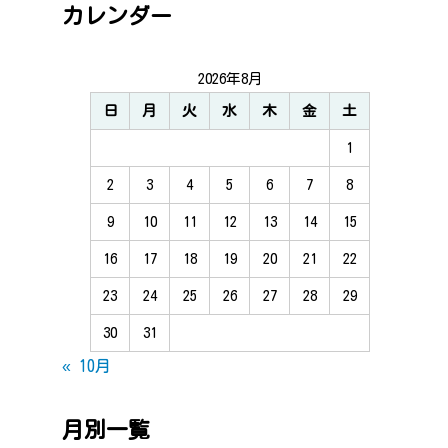
カレンダー
2026年8月
日
月
火
水
木
金
土
1
2
3
4
5
6
7
8
9
10
11
12
13
14
15
16
17
18
19
20
21
22
23
24
25
26
27
28
29
30
31
« 10月
月別一覧