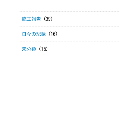
施工報告
(39)
日々の記録
(16)
未分類
(15)