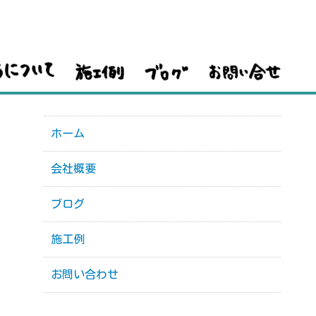
ホーム
会社概要
ブログ
施工例
お問い合わせ