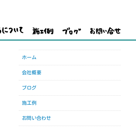
ホーム
会社概要
ブログ
施工例
お問い合わせ