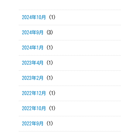
2024年10月
(1)
2024年9月
(3)
2024年1月
(1)
2023年4月
(1)
2023年2月
(1)
2022年12月
(1)
2022年10月
(1)
2022年9月
(1)