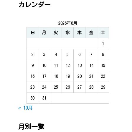
カレンダー
2026年8月
日
月
火
水
木
金
土
1
2
3
4
5
6
7
8
9
10
11
12
13
14
15
16
17
18
19
20
21
22
23
24
25
26
27
28
29
30
31
« 10月
月別一覧