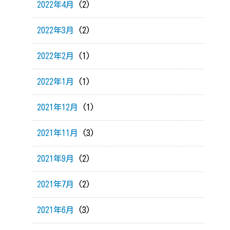
2022年4月
(2)
2022年3月
(2)
2022年2月
(1)
2022年1月
(1)
2021年12月
(1)
2021年11月
(3)
2021年9月
(2)
2021年7月
(2)
2021年6月
(3)