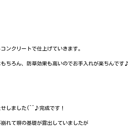
もコンクリートで仕上げていきます。
はもちろん、防草効果も高いのでお手入れが楽ちんです
せしました(^^♪完成です！
が崩れて塀の基礎が露出していましたが