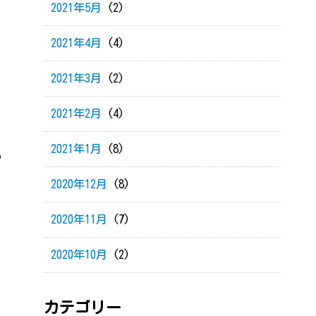
2021年5月
(2)
2021年4月
(4)
2021年3月
(2)
2021年2月
(4)
2021年1月
(8)
♪
2020年12月
(8)
2020年11月
(7)
2020年10月
(2)
カテゴリー