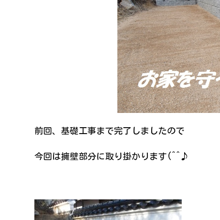
前回、基礎工事まで完了しましたので
今回は擁壁部分に取り掛かります(^^♪